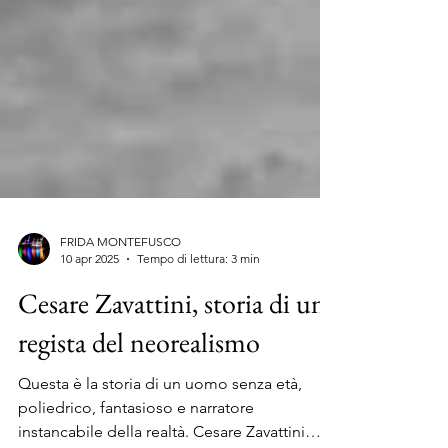
FRIDA MONTEFUSCO
10 apr 2025
Tempo di lettura: 3 min
Cesare Zavattini, storia di un
regista del neorealismo
Questa è la storia di un uomo senza età,
poliedrico, fantasioso e narratore