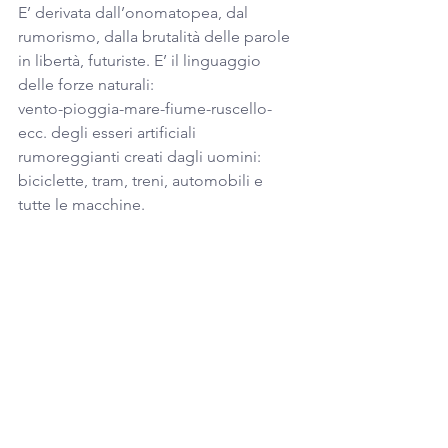
E’ derivata dall’onomatopea, dal 
rumorismo, dalla brutalità delle parole 
in libertà, futuriste. E’ il linguaggio 
delle forze naturali:
vento-pioggia-mare-fiume-ruscello-
ecc. degli esseri artificiali 
rumoreggianti creati dagli uomini: 
biciclette, tram, treni, automobili e 
tutte le macchine.