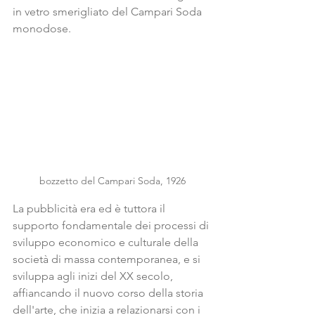
in vetro smerigliato del Campari Soda 
monodose.
bozzetto del Campari Soda, 1926
La pubblicità era ed è tuttora il 
supporto fondamentale dei processi di 
sviluppo economico e culturale della 
società di massa contemporanea, e si 
sviluppa agli inizi del XX secolo, 
affiancando il nuovo corso della storia 
dell'arte, che inizia a relazionarsi con i 