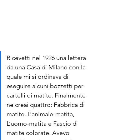
Ricevetti nel 1926 una lettera 
da una Casa di Milano con la 
quale mi si ordinava di 
eseguire alcuni bozzetti per 
cartelli di matite. Finalmente 
ne creai quattro: Fabbrica di 
matite, L’animale-matita, 
L’uomo-matita e Fascio di 
matite colorate. Avevo 