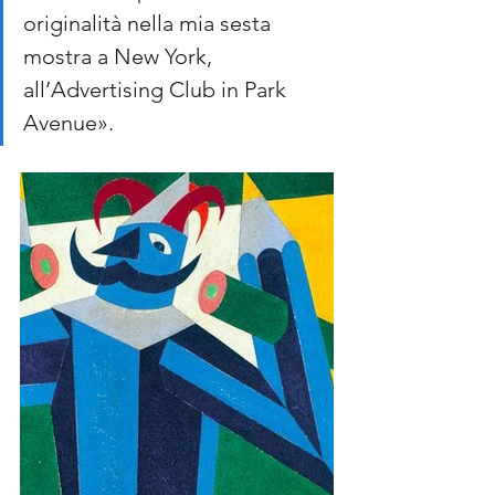
originalità nella mia sesta 
mostra a New York, 
all’Advertising Club in Park 
Avenue».