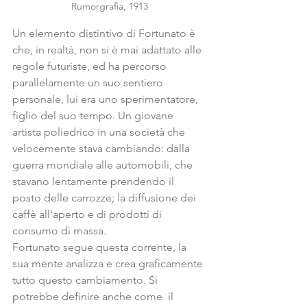
Rumorgrafia, 1913
Un elemento distintivo di Fortunato è 
che, in realtà, non si è mai adattato alle 
regole futuriste, ed ha percorso 
parallelamente un suo sentiero 
personale, lui era uno sperimentatore, 
figlio del suo tempo. Un giovane 
artista poliedrico in una società che 
velocemente stava cambiando: dalla 
guerra mondiale alle automobili, che 
stavano lentamente prendendo il 
posto delle carrozze; la diffusione dei 
caffè all'aperto e di prodotti di 
consumo di massa.
Fortunato segue questa corrente, la 
sua mente analizza e crea graficamente 
tutto questo cambiamento. Si 
potrebbe definire anche come  il 