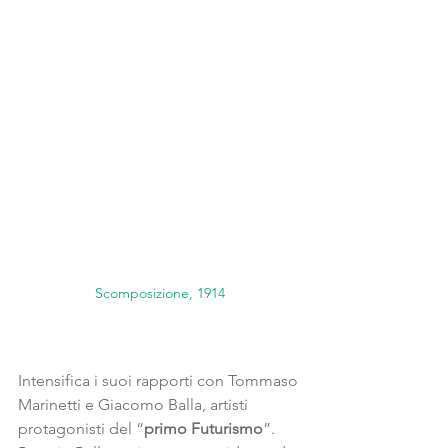
Scomposizione, 1914
Intensifica i suoi rapporti con Tommaso 
Marinetti e Giacomo Balla, artisti 
protagonisti del “
primo Futurismo
”. 