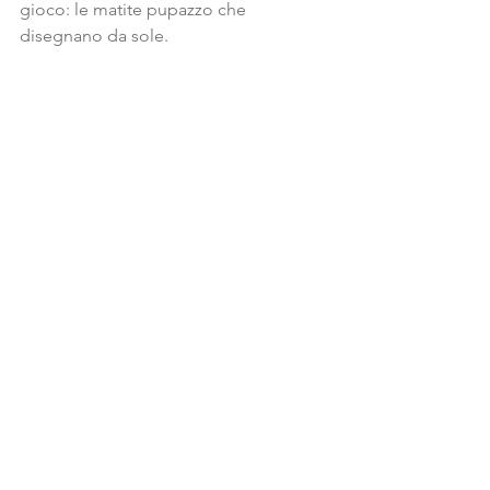
gioco: le matite pupazzo che 
disegnano da sole.