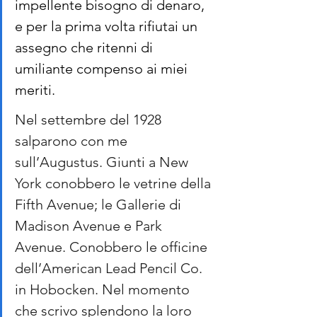
impellente bisogno di denaro, 
e per la prima volta rifiutai un 
assegno che ritenni di 
umiliante compenso ai miei 
meriti.
Nel settembre del 1928 
salparono con me 
sull’Augustus. Giunti a New 
York conobbero le vetrine della 
Fifth Avenue; le Gallerie di 
Madison Avenue e Park 
Avenue. Conobbero le officine 
dell’American Lead Pencil Co. 
in Hobocken. Nel momento 
che scrivo splendono la loro 