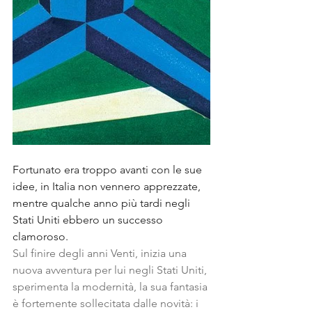
Fortunato era troppo avanti con le sue 
idee, in Italia non vennero apprezzate, 
mentre qualche anno più tardi negli 
Stati Uniti ebbero un successo 
clamoroso.
Sul finire degli anni Venti, inizia una 
nuova avventura per lui negli Stati Uniti, 
sperimenta la modernità, la sua fantasia 
è fortemente sollecitata dalle novità: i 