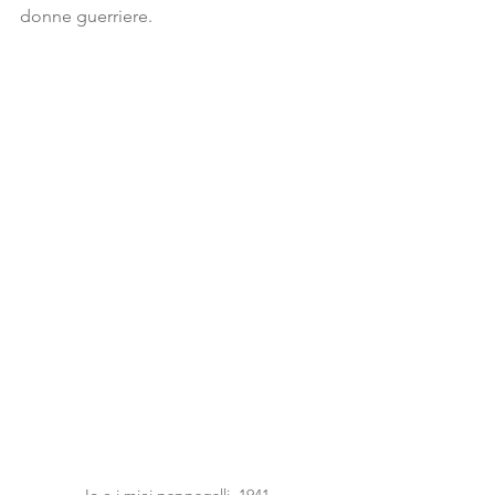
donne guerriere.