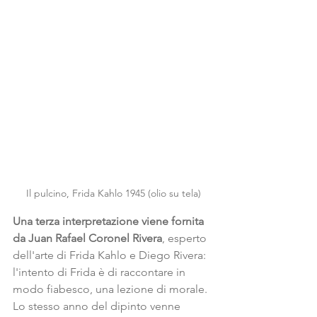
Il pulcino, Frida Kahlo 1945 (olio su tela)
Una terza interpretazione viene fornita 
da Juan Rafael Coronel Rivera
, esperto 
dell'arte di Frida Kahlo e Diego Rivera: 
l'intento di Frida è di raccontare in 
modo fiabesco, una lezione di morale.
Lo stesso anno del dipinto venne 