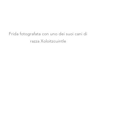
Frida fotografata con uno dei suoi cani di 
razza Xoloitzcuintle 