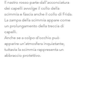
Il nastro rosso parte dall’acconciatura 
dei capelli avvolge il collo della 
scimmia e fascia anche il collo di Frida. 
La zampa della scimmia appare come 
un prolungamento della treccia di 
capelli.
Anche se a colpo d'occhio può 
apparire un’atmosfera inquietante, 
tuttavia la scimmia rappresenta un 
abbraccio protettivo.