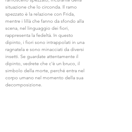
situazione che lo circonda. Il ramo 
spezzato è la relazione con Frida,  
mentre i lillà che fanno da sfondo alla 
scena, nel linguaggio dei fiori, 
rappresenta la fedeltà. In questo 
dipinto, i fiori sono intrappolati in una 
ragnatela e sono minacciati da diversi 
insetti. Se guardate attentamente il 
dipinto, vedrete che c'è un bruco, il 
simbolo della morte, perché entra nel 
corpo umano nel momento della sua 
decomposizione.