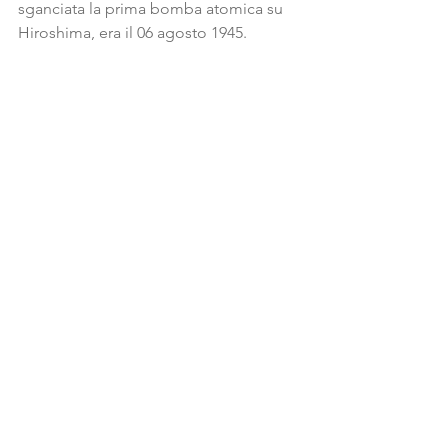
sganciata la prima bomba atomica su 
Hiroshima, era il 06 agosto 1945.