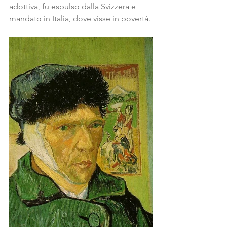
adottiva, fu espulso dalla Svizzera e 
mandato in Italia, dove visse in povertà.