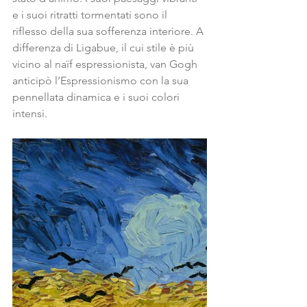
e i suoi ritratti tormentati sono il 
riflesso della sua sofferenza interiore. A 
differenza di Ligabue, il cui stile è più 
vicino al naïf espressionista, van Gogh 
anticipò l’Espressionismo con la sua 
pennellata dinamica e i suoi colori 
intensi.