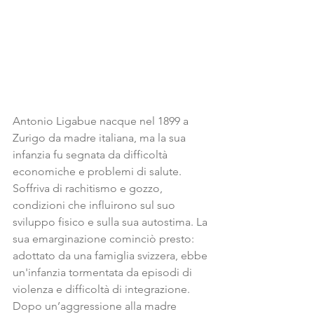
Antonio Ligabue nacque nel 1899 a 
Zurigo da madre italiana, ma la sua 
infanzia fu segnata da difficoltà 
economiche e problemi di salute. 
Soffriva di rachitismo e gozzo, 
condizioni che influirono sul suo 
sviluppo fisico e sulla sua autostima. La 
sua emarginazione cominciò presto: 
adottato da una famiglia svizzera, ebbe 
un'infanzia tormentata da episodi di 
violenza e difficoltà di integrazione. 
Dopo un’aggressione alla madre 