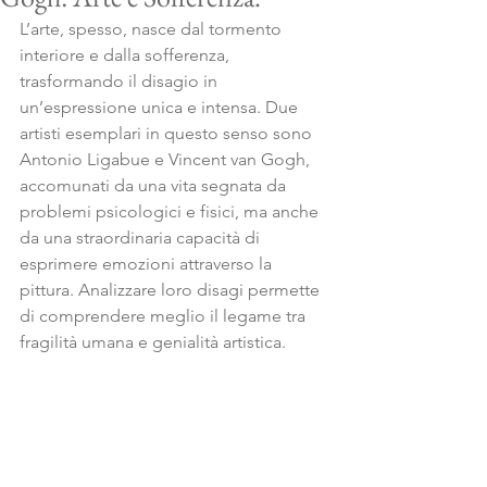
L’arte, spesso, nasce dal tormento 
interiore e dalla sofferenza, 
trasformando il disagio in 
un’espressione unica e intensa. Due 
artisti esemplari in questo senso sono 
Antonio Ligabue e Vincent van Gogh, 
accomunati da una vita segnata da 
problemi psicologici e fisici, ma anche 
da una straordinaria capacità di 
esprimere emozioni attraverso la 
pittura. Analizzare loro disagi permette 
di comprendere meglio il legame tra 
fragilità umana e genialità artistica.