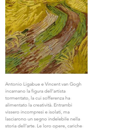
Antonio Ligabue e Vincent van Gogh 
incarnano la figura dell’artista 
tormentato, la cui sofferenza ha 
alimentato la creatività. Entrambi 
vissero incompresi e isolati, ma 
lasciarono un segno indelebile nella 
storia dell’arte. Le loro opere, cariche 