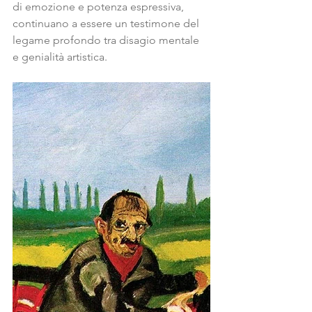
di emozione e potenza espressiva, 
continuano a essere un testimone del 
legame profondo tra disagio mentale 
e genialità artistica.