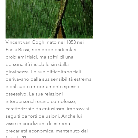
Vincent van Gogh, nato nel 1853 nei 
Paesi Bassi, non ebbe particolari 
problemi fisici, ma soffrì di una 
personalità instabile sin dalla 
giovinezza. Le sue difficoltà sociali 
derivavano dalla sua sensibilità estrema 
e dal suo comportamento spesso 
ossessivo. Le sue relazioni 
interpersonali erano complesse, 
caratterizzate da entusiasmi improvvisi 
seguiti da forti delusioni. Anche lui 
visse in condizioni di estrema 
precarietà economica, mantenuto dal 