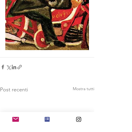
Mostra tutti
Post recenti